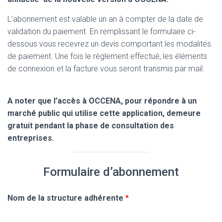
L’abonnement est valable un an à compter de la date de
validation du paiement. En remplissant le formulaire ci-
dessous vous recevrez un devis comportant les modalités
de paiement. Une fois le règlement effectué, les éléments
de connexion et la facture vous seront transmis par mail.
A noter que l’accès à OCCENA, pour répondre à un
marché public qui utilise cette application, demeure
gratuit pendant la phase de consultation des
entreprises.
Formulaire d’abonnement
Nom de la structure adhérente
*