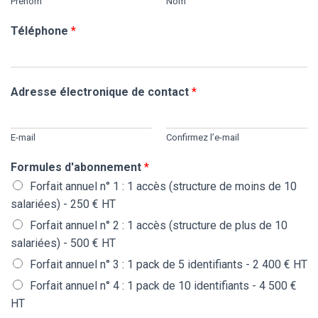
Prénom
Nom
Téléphone
*
Adresse électronique de contact
*
E-mail
Confirmez l’e-mail
Formules d'abonnement
*
Forfait annuel n° 1 : 1 accès (structure de moins de 10
salariées) - 250 € HT
Forfait annuel n° 2 : 1 accès (structure de plus de 10
salariées) - 500 € HT
Forfait annuel n° 3 : 1 pack de 5 identifiants - 2 400 € HT
Forfait annuel n° 4 : 1 pack de 10 identifiants - 4 500 €
HT