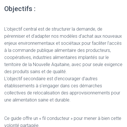
T
I
Objectifs :
O
N
L’objectif central est de structurer la demande, de
pérenniser et d’adapter nos modèles d’achat aux nouveaux
enjeux environnementaux et sociétaux pour faciliter l’accès
à la commande publique alimentaire des producteurs,
coopératives, industries alimentaires implantés sur le
territoire de la Nouvelle Aquitaine, avec pour seule exigence
des produits sains et de qualité.
L’objectif secondaire est d’encourager d’autres
établissements à s’engager dans ces démarches
collectives de relocalisation des approvisionnements pour
une alimentation saine et durable.
Ce guide offre un « fil conducteur » pour mener à bien cette
volonté partagée.