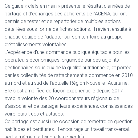
Ce guide « clefs en main » présente le résultat d’années de
partage et d’échanges des adhérents de l’ACENA, qui ont
permis de tester et de répertorier de multiples actions
détaillées sous forme de fiches actions. Il revient ensuite à
chaque équipe de l’adapter sur son territoire au groupe
d’établissements volontaires.
L’expérience d’une commande publique équitable pour les
opérateurs économiques, organisée par des adjoints
gestionnaires soucieux de la qualité nutritionnelle, et portée
par les collectivités de rattachement a commencé en 2010
au nord et au sud de l’actuelle Région Nouvelle- Aquitaine.
Elle s’est amplifiée de façon exponentielle depuis 2017
avec la volonté des 20 coordonnateurs régionaux de
s’associer et de partager leurs expériences, connaissances
voire leurs trucs et astuces.
Ce partage est aussi une occasion de remettre en question
habitudes et certitudes. Il encourage un travail transversal,
seul à même d’atteindre les objectifs.