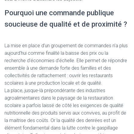
Pourquoi une commande publique
soucieuse de qualité et de proximité ?
La mise en place d’un groupement de commandes n’a plus
aujourd’hui comme finalité la baisse des prix ou la
recherche d’économies d’échelle. Elle permet de répondre
ensemble à une demande forte des familles et des
collectivités de rattachement : ouvrir les restaurants
scolaires à une production locale et de qualité.
La place, jusque-là prépondérante des industries
agroalimentaires dans le paysage de la restauration
scolaire a parfois laissé de côté les exigences de qualité
nutritionnelle des produits servis aux convives, au profit de
la maitrise des coûts. Or la qualité des denrées est un
élément fondamental dans la lutte contre le gaspillage